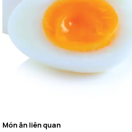
Món ăn liên quan