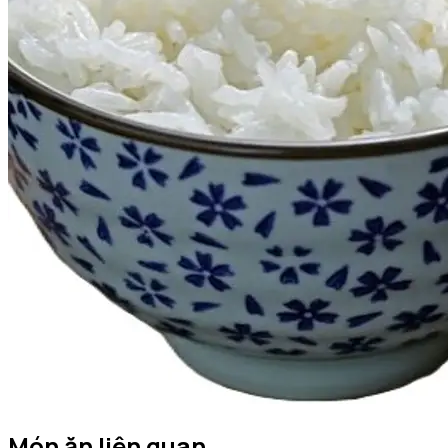
Món ăn liên quan