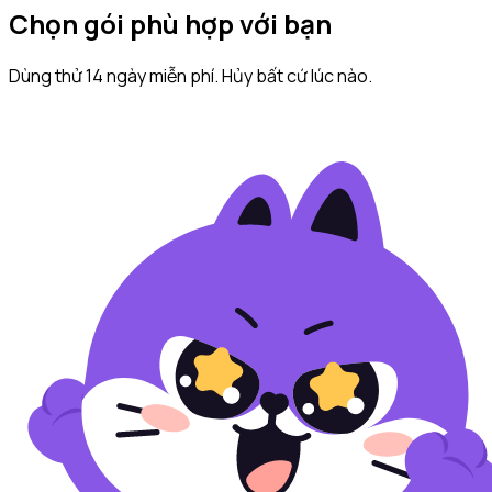
Chọn gói phù hợp với bạn
Dùng thử 14 ngày miễn phí. Hủy bất cứ lúc nào.