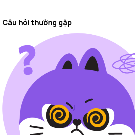
Câu hỏi thường gặp