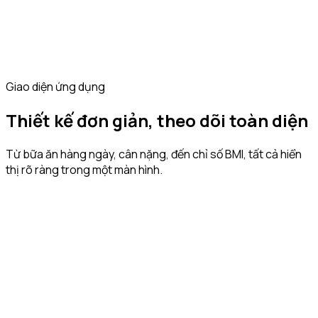
Giao diện ứng dụng
Thiết kế đơn giản, theo dõi toàn diện
Từ bữa ăn hàng ngày, cân nặng, đến chỉ số BMI, tất cả hiển
thị rõ ràng trong một màn hình.